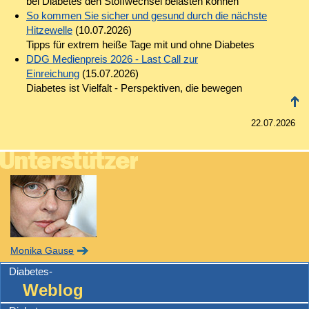
bei Diabetes den Stoffwechsel belasten können
So kommen Sie sicher und gesund durch die nächste
Hitzewelle
(10.07.2026)
Tipps für extrem heiße Tage mit und ohne Diabetes
DDG Medienpreis 2026 - Last Call zur
Einreichung
(15.07.2026)
Diabetes ist Vielfalt - Perspektiven, die bewegen
22.07.2026
Monika Gause
Diabetes-
Weblog