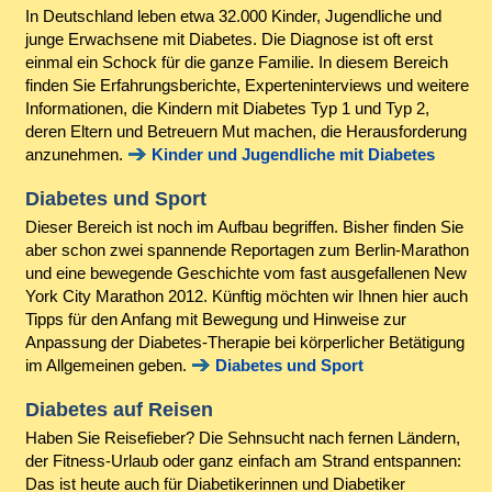
In Deutschland leben etwa 32.000 Kinder, Jugendliche und
junge Erwachsene mit Diabetes. Die Diagnose ist oft erst
einmal ein Schock für die ganze Familie. In diesem Bereich
finden Sie Erfahrungsberichte, Experteninterviews und weitere
Informationen, die Kindern mit Diabetes Typ 1 und Typ 2,
deren Eltern und Betreuern Mut machen, die Herausforderung
anzunehmen.
Kinder und Jugendliche mit Diabetes
Diabetes und Sport
Dieser Bereich ist noch im Aufbau begriffen. Bisher finden Sie
aber schon zwei spannende Reportagen zum Berlin-Marathon
und eine bewegende Geschichte vom fast ausgefallenen New
York City Marathon 2012. Künftig möchten wir Ihnen hier auch
Tipps für den Anfang mit Bewegung und Hinweise zur
Anpassung der Diabetes-Therapie bei körperlicher Betätigung
im Allgemeinen geben.
Diabetes und Sport
Diabetes auf Reisen
Haben Sie Reisefieber? Die Sehnsucht nach fernen Ländern,
der Fitness-Urlaub oder ganz einfach am Strand entspannen:
Das ist heute auch für Diabetikerinnen und Diabetiker