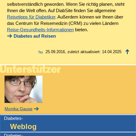
selbstverständlich geworden. Wenn Sie richtig planen, steht
Ihnen die Welt offen. Auf DiabSite finden Sie allgemeine
Reisetipps für Diabetiker
. Außerdem können wir Ihnen über
das Centrum für Reisemedizin (CRM) zu vielen Ländern
Reise-Gesundheits-Informationen
bieten.
Diabetes auf Reisen
25.09.2016, zuletzt aktualisiert: 14.04.2025
Monika Gause
Diabetes-
Weblog
Diabetes-