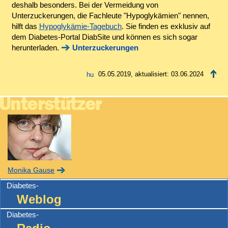
deshalb besonders. Bei der Vermeidung von
Unterzuckerungen, die Fachleute "Hypoglykämien" nennen,
hilft das
Hypoglykämie-Tagebuch
. Sie finden es exklusiv auf
dem Diabetes-Portal DiabSite und können es sich sogar
herunterladen.
Unterzuckerungen
05.05.2019, aktualisiert: 03.06.2024
Monika Gause
Diabetes-
Weblog
Diabetes-