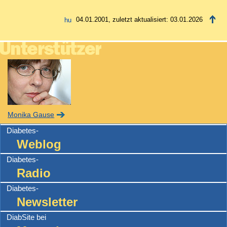
04.01.2001, zuletzt aktualisiert: 03.01.2026
Monika Gause
Diabetes-
Weblog
Diabetes-
Radio
Diabetes-
Newsletter
DiabSite bei