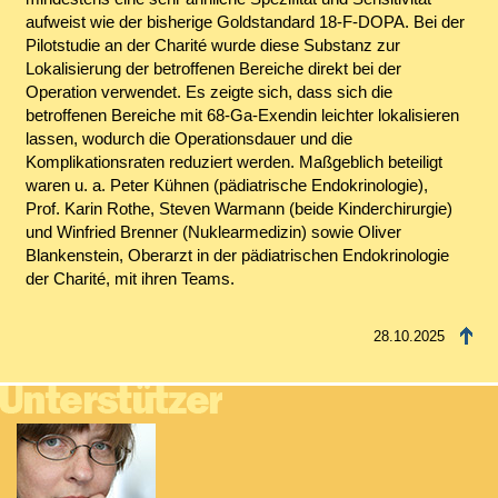
aufweist wie der bisherige Goldstandard 18-F-DOPA. Bei der
Pilotstudie an der Charité wurde diese Substanz zur
Lokalisierung der betroffenen Bereiche direkt bei der
Operation verwendet. Es zeigte sich, dass sich die
betroffenen Bereiche mit 68-Ga-Exendin leichter lokalisieren
lassen, wodurch die Operationsdauer und die
Komplikationsraten reduziert werden. Maßgeblich beteiligt
waren u. a. Peter Kühnen (pädiatrische Endokrinologie),
Prof. Karin Rothe, Steven Warmann (beide Kinderchirurgie)
und Winfried Brenner (Nuklearmedizin) sowie Oliver
Blankenstein, Oberarzt in der pädiatrischen Endokrinologie
der Charité, mit ihren Teams.
28.10.2025