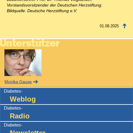
Vorstandsvorsitzender der Deutschen Herzstiftung.
Bildquelle: Deutsche Herzstiftung e.V.
01.08.2025
Monika Gause
Diabetes-
Weblog
Diabetes-
Radio
Diabetes-
Newsletter