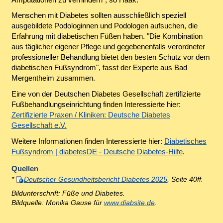
Menschen mit Diabetes sollten ausschließlich speziell
ausgebildete Podologinnen und Podologen aufsuchen, die
Erfahrung mit diabetischen Füßen haben. "Die Kombination
aus täglicher eigener Pflege und gegebenenfalls verordneter
professioneller Behandlung bietet den besten Schutz vor dem
diabetischen Fußsyndrom", fasst der Experte aus Bad
Mergentheim zusammen.
Eine von der Deutschen Diabetes Gesellschaft zertifizierte
Fußbehandlungseinrichtung finden Interessierte hier:
Zertifizierte Praxen / Kliniken: Deutsche Diabetes
Gesellschaft e.V.
Weitere Informationen finden Interessierte hier:
Diabetisches
Fußsyndrom | diabetesDE - Deutsche Diabetes-Hilfe
.
Quellen
*
Deutscher Gesundheitsbericht Diabetes 2025
, Seite 40ff.
Bildunterschrift: Füße und Diabetes.
Bildquelle: Monika Gause für
www.diabsite.de
.