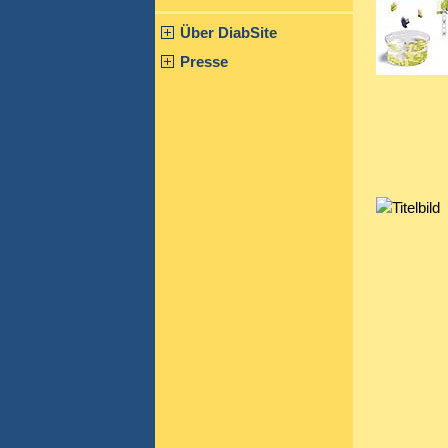
Über DiabSite
Presse