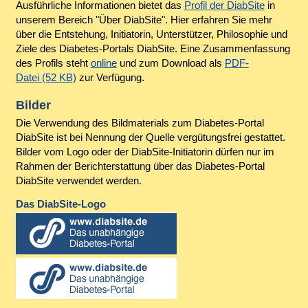
Ausführliche Informationen bietet das
Profil der DiabSite
in
unserem Bereich "Über DiabSite". Hier erfahren Sie mehr
über die Entstehung, Initiatorin, Unterstützer, Philosophie und
Ziele des Diabetes-Portals DiabSite. Eine Zusammenfassung
des Profils steht
online
und zum Download als
PDF-
Datei (52 KB)
zur Verfügung.
Bilder
Die Verwendung des Bildmaterials zum Diabetes-Portal
DiabSite ist bei Nennung der Quelle vergütungsfrei gestattet.
Bilder vom Logo oder der DiabSite-Initiatorin dürfen nur im
Rahmen der Berichterstattung über das Diabetes-Portal
DiabSite verwendet werden.
Das DiabSite-Logo