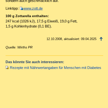
sondern auch geschmacklich auf.
Linktipp:
www.zott.de
100 g Zottarella enthalten:
247 kcal (1026 kJ), 17,5 g Eiweiß, 19,0 g Fett,
1,5 g Kohlenhydrate (0,1 BE).
12.10.2008, aktualisiert: 09.04.2025
Quelle: Wirths PR
Das könnte Sie auch interessieren:
Rezepte mit Nährwertangaben für Menschen mit Diabetes