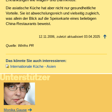
Die asiatische Küche hat aber nicht nur gesundheitliche
Vorteile. Sie ist abwechslungsreich und vielseitig zugleich,
was allein der Blick auf die Speisekarte eines beliebigen
China-Restaurants beweist.
12.11.2006, zuletzt aktualisiert 03.04.2025
Quelle: Wirths PR
Das könnte Sie auch interessieren:
Internationale Küche - Asien
Monika Gause