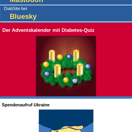
DiabSite bei
Bluesky
Der Adventskalender mit Diabetes-Quiz
Spendenaufruf Ukraine