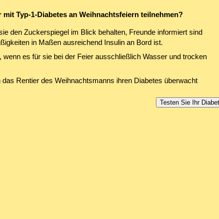
 mit Typ-1-Diabetes an Weihnachtsfeiern teilnehmen?
sie den Zuckerspiegel im Blick behalten, Freunde informiert sind
ßigkeiten in Maßen ausreichend Insulin an Bord ist.
, wenn es für sie bei der Feier ausschließlich Wasser und trocken
 das Rentier des Weihnachtsmanns ihren Diabetes überwacht