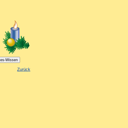
Zurück